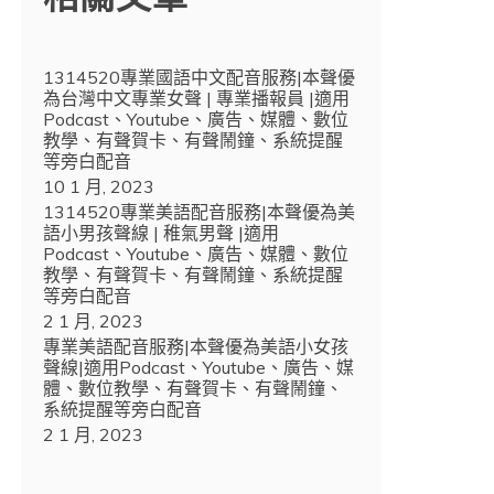
1314520專業國語中文配音服務|本聲優
為台灣中文專業女聲 | 專業播報員 |適用
Podcast、Youtube、廣告、媒體、數位
教學、有聲賀卡、有聲鬧鐘、系統提醒
等旁白配音
10 1 月, 2023
1314520專業美語配音服務|本聲優為美
語小男孩聲線 | 稚氣男聲 |適用
Podcast、Youtube、廣告、媒體、數位
教學、有聲賀卡、有聲鬧鐘、系統提醒
等旁白配音
2 1 月, 2023
專業美語配音服務|本聲優為美語小女孩
聲線|適用Podcast、Youtube、廣告、媒
體、數位教學、有聲賀卡、有聲鬧鐘、
系統提醒等旁白配音
2 1 月, 2023