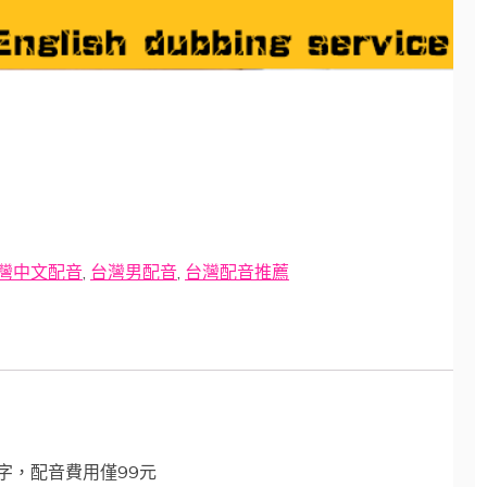
灣中文配音
,
台灣男配音
,
台灣配音推薦
字，配音費用僅99元