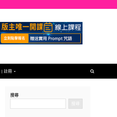
 | 註冊
搜尋
搜尋