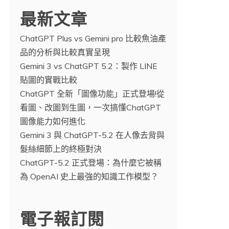
最新文章
ChatGPT Plus vs Gemini pro 比較魚油產
品的分析與比較真實呈現
Gemini 3 vs ChatGPT 5.2：製作 LINE
貼圖的實戰比較
ChatGPT 全新「圖像功能」正式登場!從
看圖、改圖到生圖，一次搞懂ChatGPT
圖像能力如何進化
Gemini 3 與 ChatGPT-5.2 在人像去背與
髮絲細節上的終極對決
ChatGPT-5.2 正式登場：為什麼它被稱
為 OpenAI 史上最強的知識工作模型？
電子報訂閱