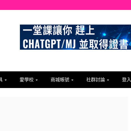
具
愛學校
商城帳號
社群討論
登入