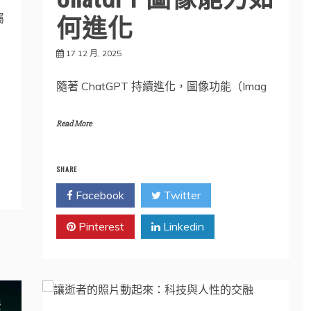
何進化
屬
17 12 月, 2025
隨著 ChatGPT 持續進化，圖像功能（Imag
Read More
SHARE
Facebook
Twitter
Pinterest
Linkedin