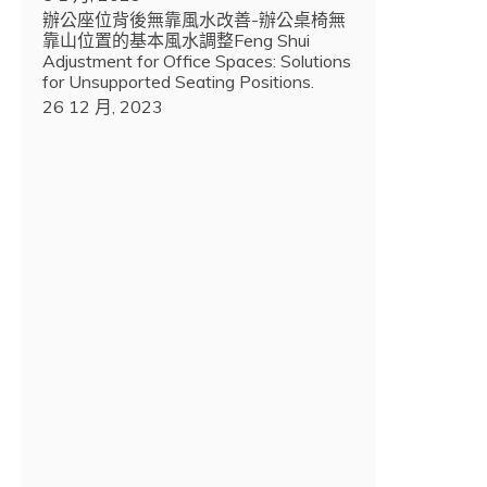
辦公座位背後無靠風水改善-辦公桌椅無
靠山位置的基本風水調整Feng Shui
Adjustment for Office Spaces: Solutions
for Unsupported Seating Positions.
26 12 月, 2023