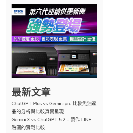
最新文章
ChatGPT Plus vs Gemini pro 比較魚油產
品的分析與比較真實呈現
Gemini 3 vs ChatGPT 5.2：製作 LINE
貼圖的實戰比較