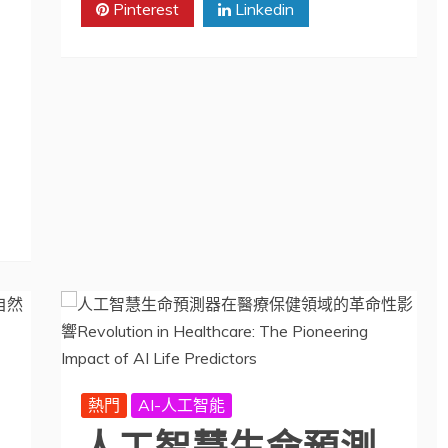
Pinterest
Linkedin
熱門
AI-人工智能
人工智慧生命預測