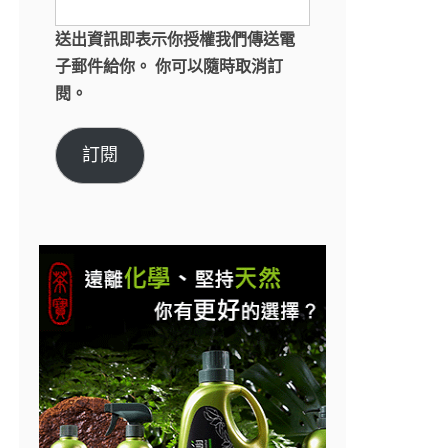
送出資訊即表示你授權我們傳送電
子郵件給你。 你可以隨時取消訂
閱。
訂閱