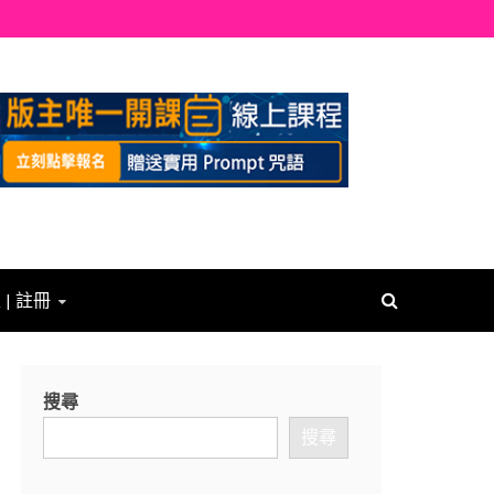
 | 註冊
搜尋
搜尋