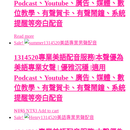
Podcast、Youtube、廣告、媒體、數
位教學、有聲賀卡、有聲鬧鐘、系統
提醒等旁白配音
Read more
Sale!
1314520專業美語配音服務|本聲優為
美語專業女聲 | 優雅沉穩 |適用
Podcast、Youtube、廣告、媒體、數
位教學、有聲賀卡、有聲鬧鐘、系統
提醒等旁白配音
NT$
5
NT$
3
Add to cart
Sale!