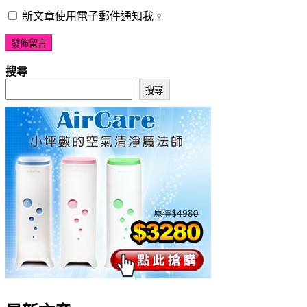
新文章使用電子郵件通知我。
搜尋
搜尋