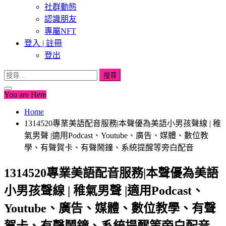
社群動態
認識朋友
專屬NFT
登入 | 註冊
登出
搜
尋
You are Here
關
鍵
Home
字:
1314520專業美語配音服務|本聲優為美語小男孩聲線 | 稚
氣男聲 |適用Podcast、Youtube、廣告、媒體、數位教
學、有聲賀卡、有聲鬧鐘、系統提醒等旁白配音
1314520專業美語配音服務|本聲優為美語
小男孩聲線 | 稚氣男聲 |適用Podcast、
Youtube、廣告、媒體、數位教學、有聲
賀卡、有聲鬧鐘、系統提醒等旁白配音