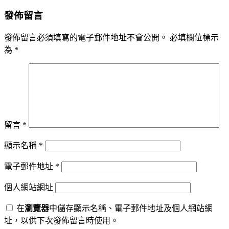
發佈留言
發佈留言必須填寫的電子郵件地址不會公開。
必填欄位標示
為
*
留言
*
顯示名稱
*
電子郵件地址
*
個人網站網址
在
瀏覽器
中儲存顯示名稱、電子郵件地址及個人網站網
址，以供下次發佈留言時使用。