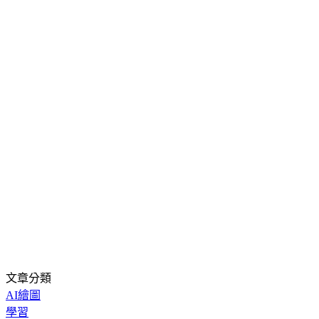
文章分類
AI繪圖
學習