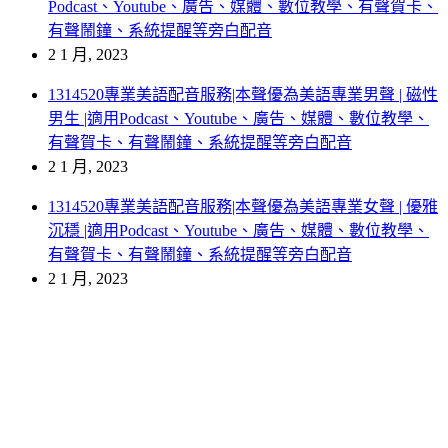
Podcast、Youtube、廣告、媒體、數位教學、有聲賀卡、
有聲鬧鐘、系統提醒等旁白配音
2 1 月, 2023
1314520專業美語配音服務|本聲優為美語專業男聲 | 磁性
男生 |適用Podcast、Youtube、廣告、媒體、數位教學、
有聲賀卡、有聲鬧鐘、系統提醒等旁白配音
2 1 月, 2023
1314520專業美語配音服務|本聲優為美語專業女聲 | 優雅
沉穩 |適用Podcast、Youtube、廣告、媒體、數位教學、
有聲賀卡、有聲鬧鐘、系統提醒等旁白配音
2 1 月, 2023