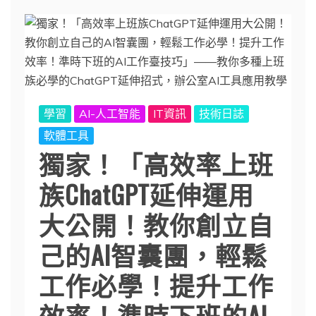
學習
AI-人工智能
IT資訊
技術日誌
軟體工具
獨家！「高效率上班
族ChatGPT延伸運用
大公開！教你創立自
己的AI智囊團，輕鬆
工作必學！提升工作
效率！準時下班的AI