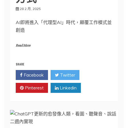
28 2 月, 2025
AI即將進入「代理型AI」時代，顛覆工作模式並
創造
Read More
SHARE
Facebook
Twitter
Pinterest
Linkedin