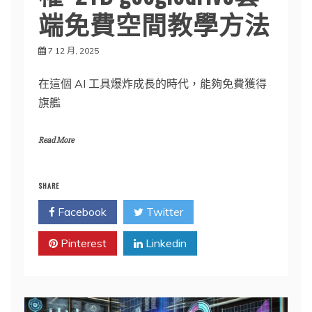
端免費空間教學方法
7 12 月, 2025
在這個 AI 工具爆炸成長的時代，能夠免費獲得
旗艦
Read More
SHARE
Facebook
Twitter
Pinterest
Linkedin