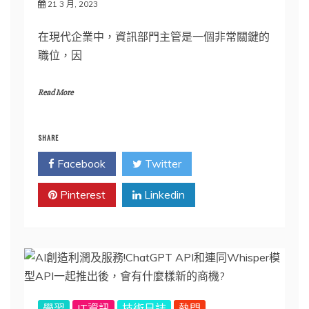
21 3 月, 2023
在現代企業中，資訊部門主管是一個非常關鍵的
職位，因
Read More
SHARE
Facebook
Twitter
Pinterest
Linkedin
學習
IT資訊
技術日誌
熱門