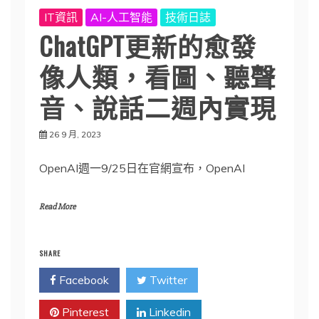
IT資訊
AI-人工智能
技術日誌
ChatGPT更新的愈發
像人類，看圖、聽聲
音、說話二週內實現
26 9 月, 2023
OpenAI週一9/25日在官網宣布，OpenAI
Read More
SHARE
Facebook
Twitter
Pinterest
Linkedin