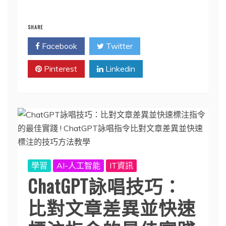
SHARE
Facebook
Twitter
Pinterest
Linkedin
學習
AI-人工智能
IT資訊
ChatGPT詠唱技巧：
比對文章差異並快速