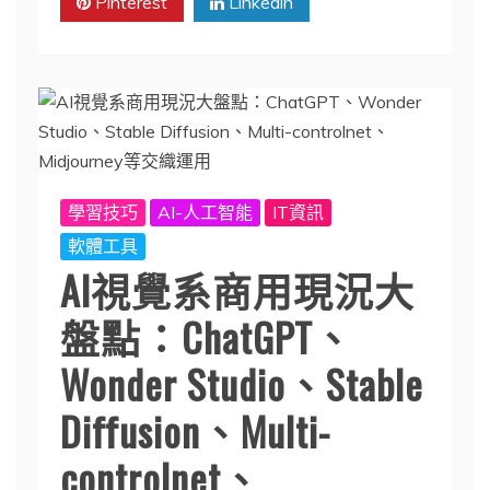
Pinterest
Linkedin
學習技巧
AI-人工智能
IT資訊
軟體工具
AI視覺系商用現況大
盤點：ChatGPT、
Wonder Studio、Stable
Diffusion、Multi-
controlnet、