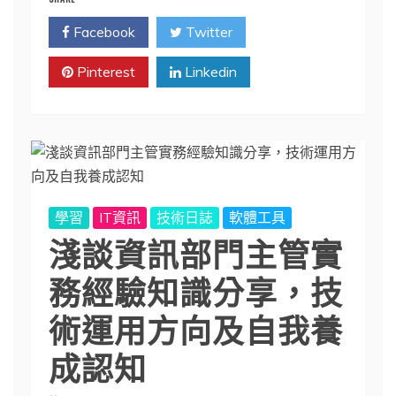
Facebook
Twitter
Pinterest
Linkedin
學習
IT資訊
技術日誌
軟體工具
淺談資訊部門主管實
務經驗知識分享，技
術運用方向及自我養
成認知