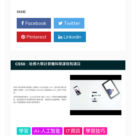
SHARE
Facebook
Twitter
Pinterest
Linkedin
學習
AI-人工智能
IT資訊
學習技巧