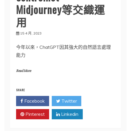
Midjourney等交織運
用
15 4 月, 2023
今年以來，ChatGPT因其強大的自然語言處理
能力
Read More
SHARE
Facebook
Twitter
Pinterest
Linkedin