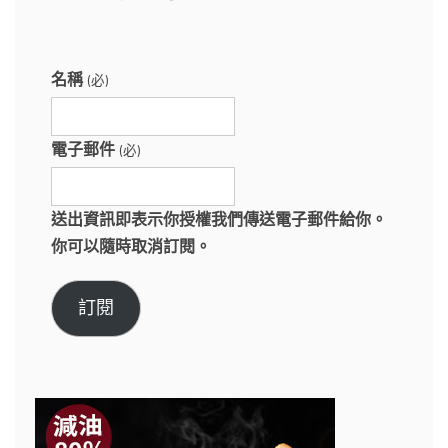
名稱
(必)
電子郵件
(必)
送出資訊即表示你授權我們傳送電子郵件給你。
你可以隨時取消訂閱。
訂閱