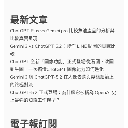
最新文章
ChatGPT Plus vs Gemini pro 比較魚油產品的分析與
比較真實呈現
Gemini 3 vs ChatGPT 5.2：製作 LINE 貼圖的實戰比
較
ChatGPT 全新「圖像功能」正式登場!從看圖、改圖
到生圖，一次搞懂ChatGPT 圖像能力如何進化
Gemini 3 與 ChatGPT-5.2 在人像去背與髮絲細節上
的終極對決
ChatGPT-5.2 正式登場：為什麼它被稱為 OpenAI 史
上最強的知識工作模型？
電子報訂閱