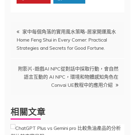
文
家中每個角落的實用風水策略-居家開運風水
Home Feng Shui in Every Corner: Practical
章
Strategies and Secrets for Good Fortune.
導
附影片-遊戲AI NPC從對話中採取行動，會自然
覽
語言互動的 AI NPC，環境和物體感知角色在
Convai UE教程中的應用介紹
相關文章