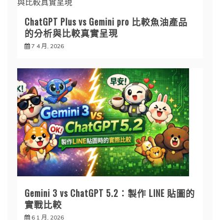
ChatGPT Plus vs Gemini pro 比較魚油產品
的分析與比較真實呈現
7 4 月, 2026
Gemini 3 vs ChatGPT 5.2：製作 LINE 貼圖的
實戰比較
6 1 月, 2026