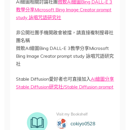
AI繪圖相關討論社團
微軟AI繪圖Bing DALL-E 3
教學分享Microsoft Bing Image Creator prompt
study 詠唱咒語研究社
非公開社團手機開啟會被擋，請直接複制搜尋社
團名稱
微軟AI繪圖Bing DALL-E 3教學分享Microsoft
Bing Image Creator prompt study 詠唱咒語研究
社
Stable Diffusion愛好者也可直接加入
AI繪圖分享
Stable Diffusion研究社/Stable Diffusion prompt