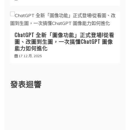
ChatGPT 全新「圖像功能」正式登場!從看
圖、改圖到生圖，一次搞懂ChatGPT 圖像
能力如何進化
17 12 月, 2025
發表迴響