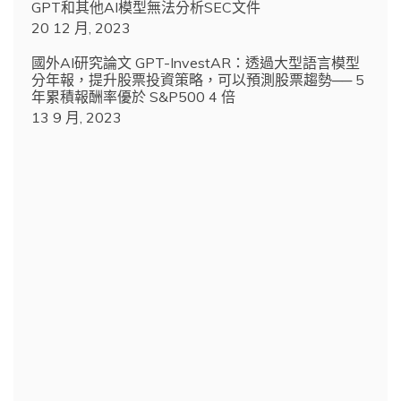
GPT和其他AI模型無法分析SEC文件
20 12 月, 2023
國外AI研究論文 GPT-InvestAR：透過大型語言模型
分年報，提升股票投資策略，可以預測股票趨勢── 5
年累積報酬率優於 S&P500 4 倍
13 9 月, 2023