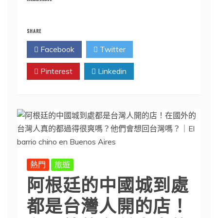
SHARE
Facebook
Twitter
Pinterest
Linkedin
熱門
旅遊
阿根廷的中國城到處
都是台灣人開的店！