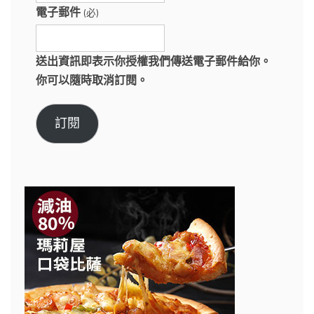
電子郵件
(必)
送出資訊即表示你授權我們傳送電子郵件給你。
你可以隨時取消訂閱。
訂閱