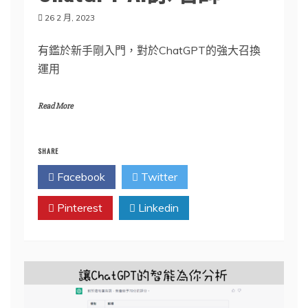
26 2 月, 2023
有鑑於新手剛入門，對於ChatGPT的強大召換
運用
Read More
SHARE
Facebook
Twitter
Pinterest
Linkedin