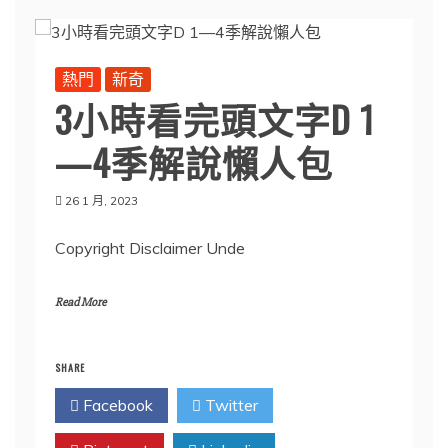
熱門
新奇
3小時看完頭文字D 1
—4季解說懶人包
26 1 月, 2023
Copyright Disclaimer Unde
Read More
SHARE
Facebook
Twitter