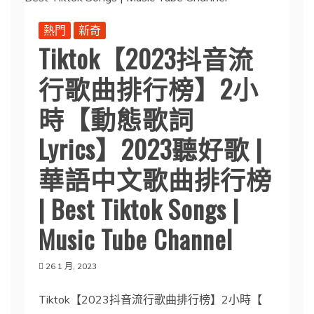
熱門
新奇
Tiktok【2023抖音流
行歌曲排行榜】2小
時【動態歌詞
Lyrics】2023聽好歌 |
華語中文歌曲排行榜
| Best Tiktok Songs |
Music Tube Channel
26 1 月, 2023
Tiktok【2023抖音流行歌曲排行榜】2小時【