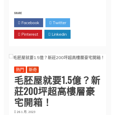
SHARE
Facebook
Twitter
Pinterest
Linkedin
熱門
新奇
毛胚屋就要1.5億？新
莊200坪超高樓層豪
宅開箱！
26 1 月, 2023