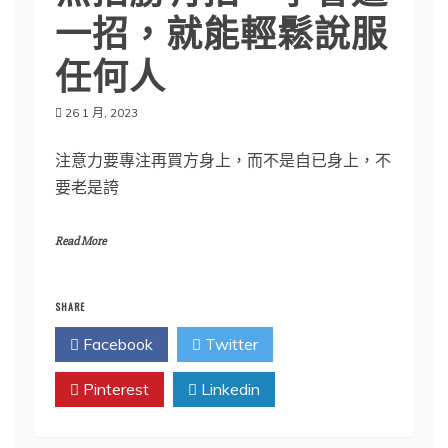
一招，就能輕鬆說服
任何人
26 1 月, 2023
注意力要專注再買方身上，而不是自已身上，不
要老是誇
Read More
SHARE
Facebook
Twitter
Pinterest
Linkedin