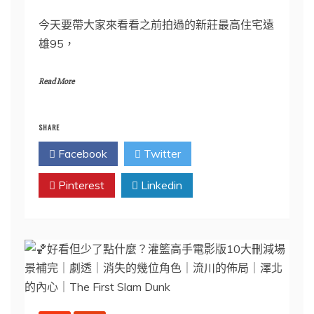
今天要帶大家來看看之前拍過的新莊最高住宅遠
雄95，
Read More
SHARE
Facebook
Twitter
Pinterest
Linkedin