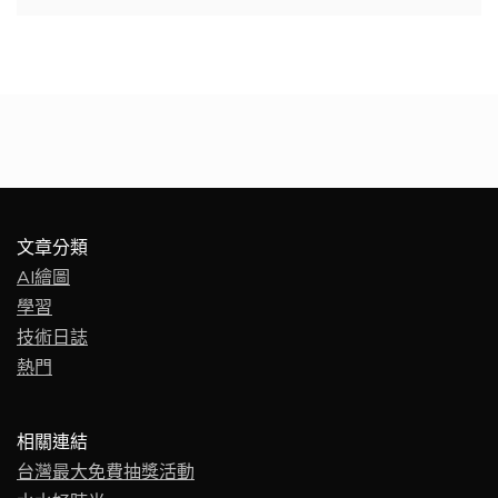
文章分類
AI繪圖
學習
技術日誌
熱門
相關連結
台灣最大免費抽獎活動