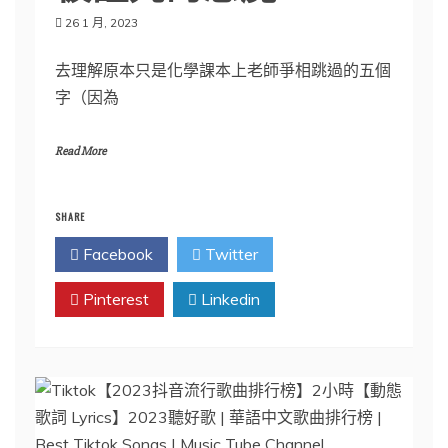
26 1 月, 2023
去理解原本只是化學課本上老師爭相跳過的五個
字（因為
Read More
SHARE
Facebook
Twitter
Pinterest
Linkedin