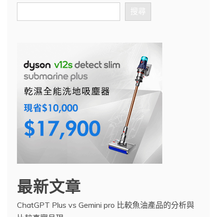
搜尋
最新文章
ChatGPT Plus vs Gemini pro 比較魚油產品的分析與