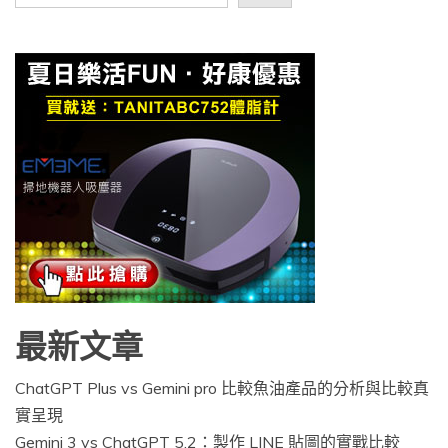
最新文章
ChatGPT Plus vs Gemini pro 比較魚油產品的分析與比較真
實呈現
Gemini 3 vs ChatGPT 5.2：製作 LINE 貼圖的實戰比較