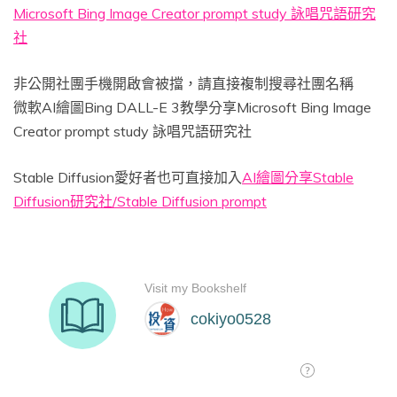
Microsoft Bing Image Creator prompt study 詠唱咒語研究
社
非公開社團手機開啟會被擋，請直接複制搜尋社團名稱
微軟AI繪圖Bing DALL-E 3教學分享Microsoft Bing Image
Creator prompt study 詠唱咒語研究社
Stable Diffusion愛好者也可直接加入
AI繪圖分享Stable
Diffusion研究社/Stable Diffusion prompt