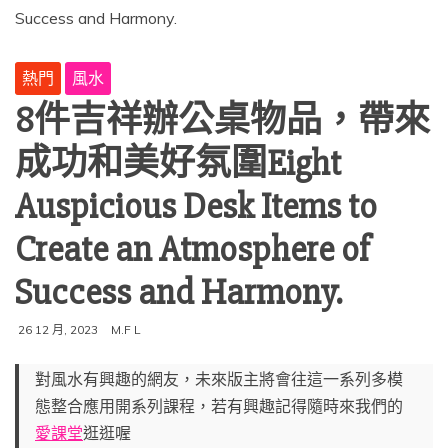
熱門
風水
8件吉祥辦公桌物品，帶來
成功和美好氛圍Eight
Auspicious Desk Items to
Create an Atmosphere of
Success and Harmony.
26 12 月, 2023
M.F L
對風水有興趣的網友，未來版主將會往這一系列多模
態整合應用開系列課程，若有興趣記得隨時來我們的
愛課堂
逛逛喔