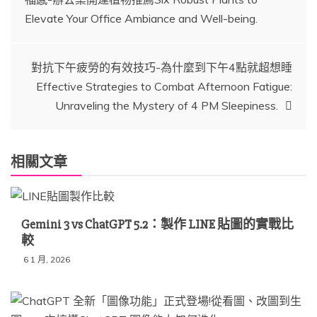
章
Elevate Your Office Ambiance and Well-being.
導
對抗下午疲勞的有效技巧-為什麼到下午4點就超想睡
覽
Effective Strategies to Combat Afternoon Fatigue:
Unraveling the Mystery of 4 PM Sleepiness.
相關文章
Gemini 3 vs ChatGPT 5.2：製作 LINE 貼圖的實戰比
較
6 1 月, 2026