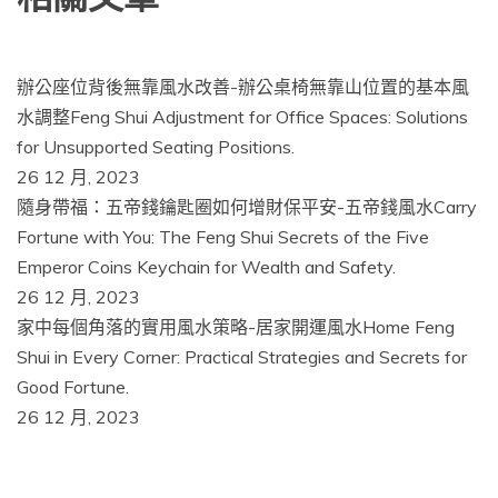
辦公座位背後無靠風水改善-辦公桌椅無靠山位置的基本風
水調整Feng Shui Adjustment for Office Spaces: Solutions
for Unsupported Seating Positions.
26 12 月, 2023
隨身帶福：五帝錢鑰匙圈如何增財保平安-五帝錢風水Carry
Fortune with You: The Feng Shui Secrets of the Five
Emperor Coins Keychain for Wealth and Safety.
26 12 月, 2023
家中每個角落的實用風水策略-居家開運風水Home Feng
Shui in Every Corner: Practical Strategies and Secrets for
Good Fortune.
26 12 月, 2023