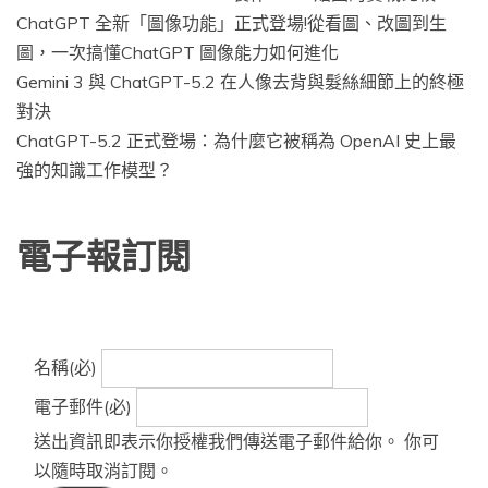
ChatGPT 全新「圖像功能」正式登場!從看圖、改圖到生
圖，一次搞懂ChatGPT 圖像能力如何進化
Gemini 3 與 ChatGPT-5.2 在人像去背與髮絲細節上的終極
對決
ChatGPT-5.2 正式登場：為什麼它被稱為 OpenAI 史上最
強的知識工作模型？
電子報訂閱
名稱
(必)
電子郵件
(必)
送出資訊即表示你授權我們傳送電子郵件給你。 你可
以隨時取消訂閱。