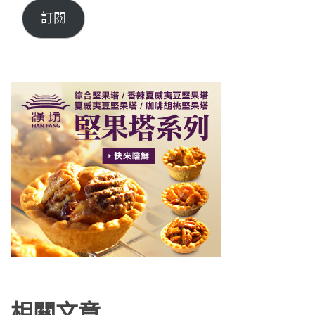
訂閱
相關文章