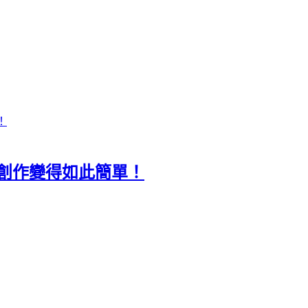
工具讓創作變得如此簡單！