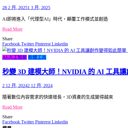
28 2 月, 2025
1 3 月, 2025
AI即將進入「代理型AI」時代，顛覆工作模式並創造
Read More
Share
Facebook
Twitter
Pinterest
Linkedin
AI-人工智能
軟體工具
秒變 3D 建模大師！NVIDIA 的 AI 
2 12 月, 2024
2 12 月, 2024
隨著數位內容需求的快速增長，3D資產的生成變得越來
Read More
Share
Facebook
Twitter
Pinterest
Linkedin