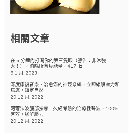
相關文章
在 5 分鐘內打開你的第三隻眼（警告：非常強
大！），消除所有負能量，417Hz
5 1 月, 2023
深度康復音樂，治愈您的神經系統，立即緩解壓力和
焦慮，鎮定自然
20 12 月, 2022
阿爾法波腦部按摩，久經考驗的治療性聲波，100%
有效，緩解壓力
20 12 月, 2022