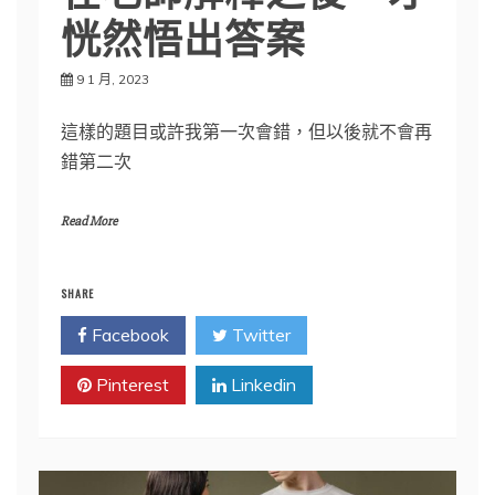
恍然悟出答案
9 1 月, 2023
這樣的題目或許我第一次會錯，但以後就不會再
錯第二次
Read More
SHARE
Facebook
Twitter
Pinterest
Linkedin