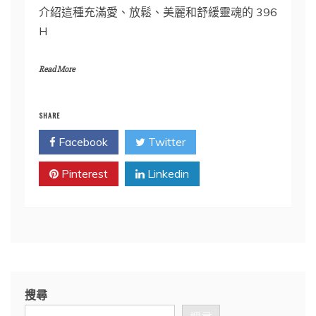
介紹這種充滿愛、放鬆、美麗和舒緩靈魂的 396
H
Read More
SHARE
Facebook
Twitter
Pinterest
Linkedin
搜尋