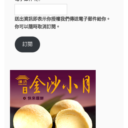
送出資訊即表示你授權我們傳送電子郵件給你。
你可以隨時取消訂閱。
訂閱