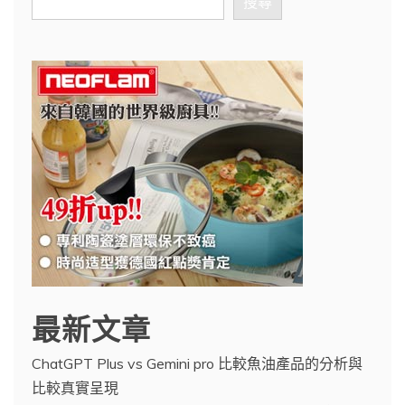
搜尋
最新文章
ChatGPT Plus vs Gemini pro 比較魚油產品的分析與
比較真實呈現