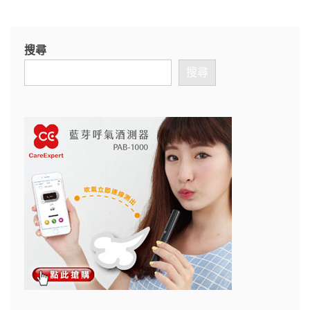
搜尋
搜尋