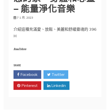
– 能量淨化音樂
7 1 月, 2023
介紹這種充滿愛、放鬆、美麗和舒緩靈魂的 396
H
Read More
SHARE
Facebook
Twitter
Pinterest
Linkedin