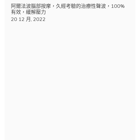
阿爾法波腦部按摩，久經考驗的治療性聲波，100%
有效，緩解壓力
20 12 月, 2022