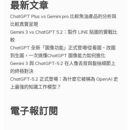
最新文章
ChatGPT Plus vs Gemini pro 比較魚油產品的分析與
比較真實呈現
Gemini 3 vs ChatGPT 5.2：製作 LINE 貼圖的實戰比
較
ChatGPT 全新「圖像功能」正式登場!從看圖、改圖
到生圖，一次搞懂ChatGPT 圖像能力如何進化
Gemini 3 與 ChatGPT-5.2 在人像去背與髮絲細節上
的終極對決
ChatGPT-5.2 正式登場：為什麼它被稱為 OpenAI 史
上最強的知識工作模型？
電子報訂閱