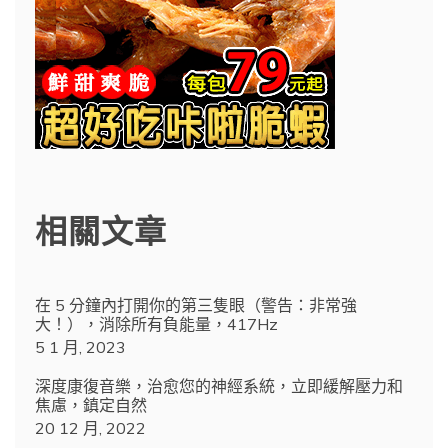
相關文章
在 5 分鐘內打開你的第三隻眼（警告：非常強
大！），消除所有負能量，417Hz
5 1 月, 2023
深度康復音樂，治愈您的神經系統，立即緩解壓力和
焦慮，鎮定自然
20 12 月, 2022