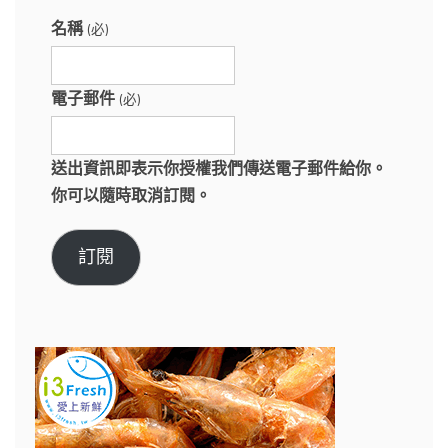
名稱
(必)
電子郵件
(必)
送出資訊即表示你授權我們傳送電子郵件給你。
你可以隨時取消訂閱。
訂閱