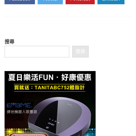
搜尋
搜尋