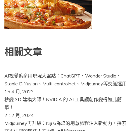
相關文章
AI視覺系商用現況大盤點：ChatGPT、Wonder Studio、
Stable Diffusion、Multi-controlnet、Midjourney等交織運用
15 4 月, 2023
秒變 3D 建模大師！NVIDIA 的 AI 工具讓創作變得如此簡
單！
2 12 月, 2024
Midjourney再升級：Niji 6為您的創意旅程注入新動力，探索