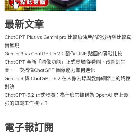
最新文章
ChatGPT Plus vs Gemini pro 比較魚油產品的分析與比較真
實呈現
Gemini 3 vs ChatGPT 5.2：製作 LINE 貼圖的實戰比較
ChatGPT 全新「圖像功能」正式登場!從看圖、改圖到生
圖，一次搞懂ChatGPT 圖像能力如何進化
Gemini 3 與 ChatGPT-5.2 在人像去背與髮絲細節上的終極
對決
ChatGPT-5.2 正式登場：為什麼它被稱為 OpenAI 史上最
強的知識工作模型？
電子報訂閱