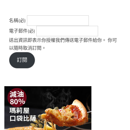
名稱
(必)
電子郵件
(必)
送出資訊即表示你授權我們傳送電子郵件給你。 你可
以隨時取消訂閱。
訂閱