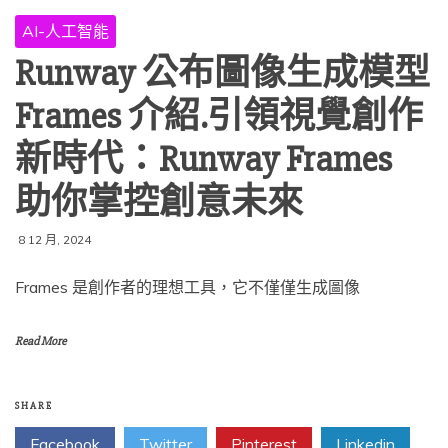
AI-人工智能
Runway 公布圖像生成模型
Frames 介紹.引領視覺創作
新時代：Runway Frames
助你掌控創意未來
8 12 月, 2024
Frames 是創作者的理想工具，它不僅僅生成圖像
Read More
SHARE
Facebook
Twitter
Pinterest
Linkedin