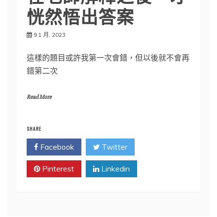
恍然悟出答案
9 1 月, 2023
這樣的題目或許我第一次會錯，但以後就不會再
錯第二次
Read More
SHARE
Facebook
Twitter
Pinterest
Linkedin