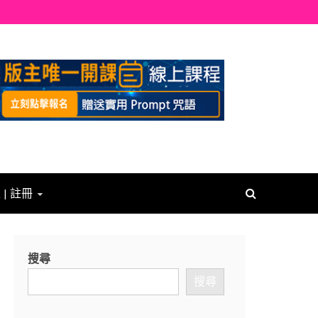
 | 註冊
搜尋
搜尋