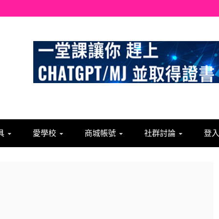
具
愛學校
商城帳號
社群討論
登入