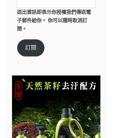
送出資訊即表示你授權我們傳送電
子郵件給你。 你可以隨時取消訂
閱。
訂閱