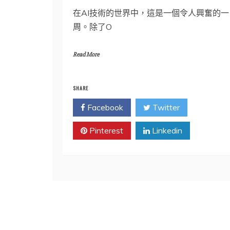
在AI技術的世界中，這是一個令人興奮的一
周。除了O
Read More
SHARE
Facebook
Twitter
Pinterest
Linkedin