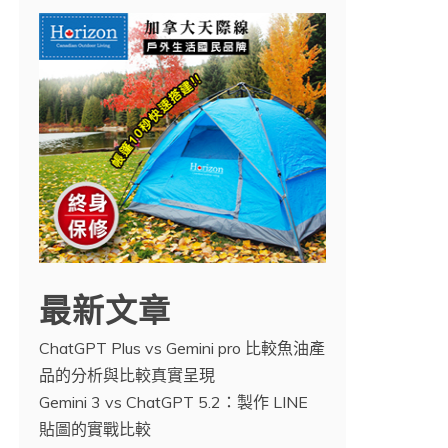
最新文章
ChatGPT Plus vs Gemini pro 比較魚油產
品的分析與比較真實呈現
Gemini 3 vs ChatGPT 5.2：製作 LINE
貼圖的實戰比較