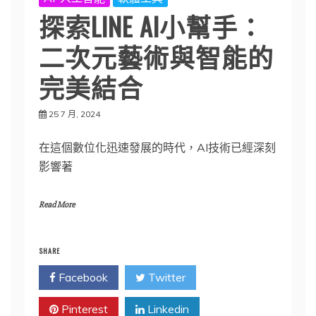
探索LINE AI小幫手：
二次元藝術與智能的
完美結合
25 7 月, 2024
在這個數位化迅速發展的時代，AI技術已經深刻
影響著
Read More
SHARE
Facebook
Twitter
Pinterest
Linkedin