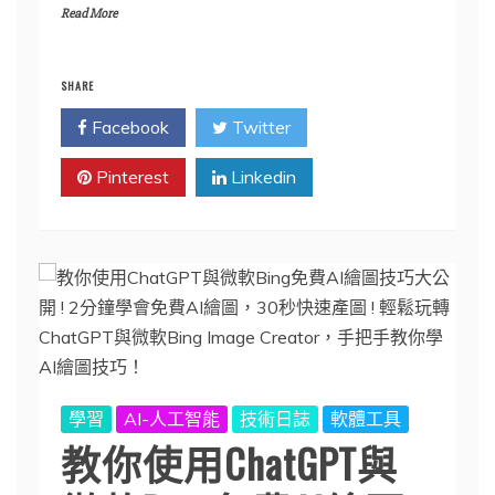
Read More
SHARE
Facebook
Twitter
Pinterest
Linkedin
學習
AI-人工智能
技術日誌
軟體工具
教你使用ChatGPT與