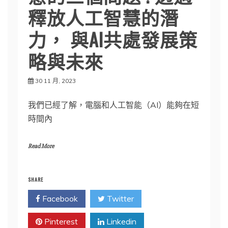
釋放人工智慧的潛
力， 與AI共處發展策
略與未來
30 11 月, 2023
我們已經了解，電腦和人工智能（AI）能夠在短
時間內
Read More
SHARE
Facebook
Twitter
Pinterest
Linkedin