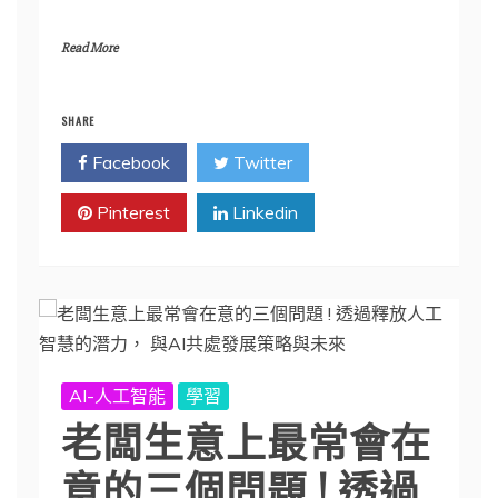
Read More
SHARE
Facebook
Twitter
Pinterest
Linkedin
AI-人工智能
學習
老闆生意上最常會在
意的三個問題 ! 透過