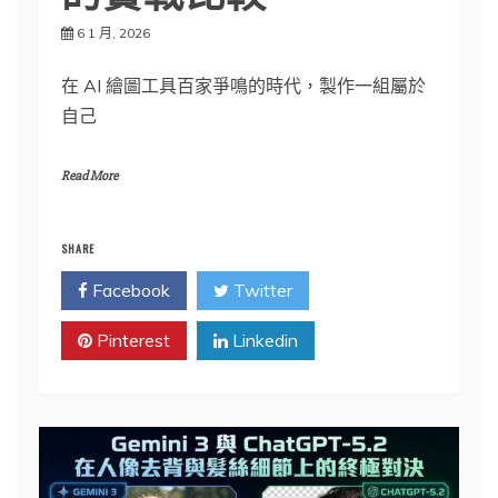
6 1 月, 2026
在 AI 繪圖工具百家爭鳴的時代，製作一組屬於
自己
Read More
SHARE
Facebook
Twitter
Pinterest
Linkedin