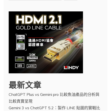
最新文章
ChatGPT Plus vs Gemini pro 比較魚油產品的分析與
比較真實呈現
Gemini 3 vs ChatGPT 5.2：製作 LINE 貼圖的實戰比