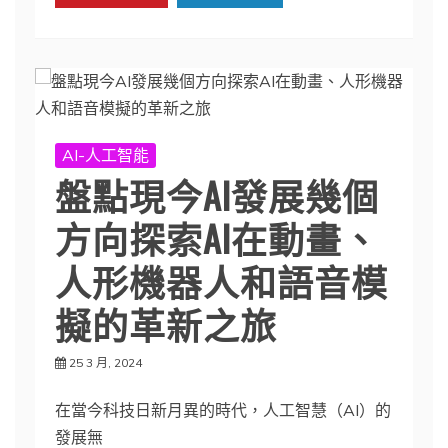
AI-人工智能
盤點現今AI發展幾個
方向探索AI在動畫、
人形機器人和語音模
擬的革新之旅
25 3 月, 2024
在當今科技日新月異的時代，人工智慧（AI）的
發展無