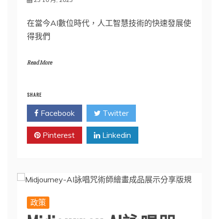
在當今AI數位時代，人工智慧技術的快速發展使
得我們
Read More
SHARE
Facebook
Twitter
Pinterest
Linkedin
政策