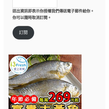
送出資訊即表示你授權我們傳送電子郵件給你。
你可以隨時取消訂閱。
訂閱