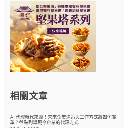
相關文章
AI 代理時代來臨！未來企業決策與工作方式將如何變
革？盤點列舉現今企業的代理方式