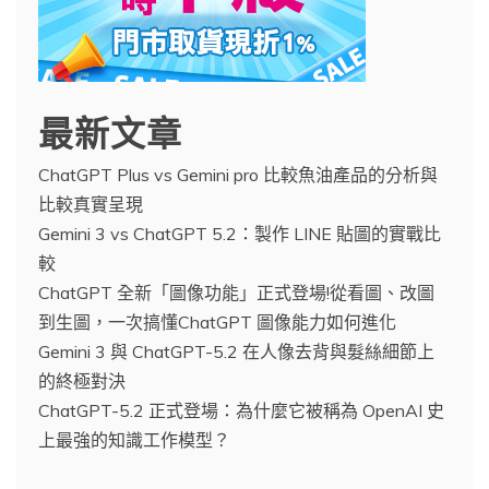
最新文章
ChatGPT Plus vs Gemini pro 比較魚油產品的分析與
比較真實呈現
Gemini 3 vs ChatGPT 5.2：製作 LINE 貼圖的實戰比
較
ChatGPT 全新「圖像功能」正式登場!從看圖、改圖
到生圖，一次搞懂ChatGPT 圖像能力如何進化
Gemini 3 與 ChatGPT-5.2 在人像去背與髮絲細節上
的終極對決
ChatGPT-5.2 正式登場：為什麼它被稱為 OpenAI 史
上最強的知識工作模型？