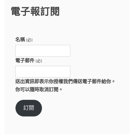
電子報訂閱
名稱
(必)
電子郵件
(必)
送出資訊即表示你授權我們傳送電子郵件給你。
你可以隨時取消訂閱。
訂閱