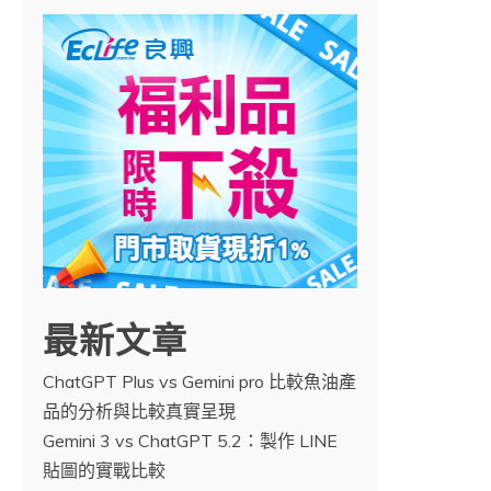
最新文章
ChatGPT Plus vs Gemini pro 比較魚油產
品的分析與比較真實呈現
Gemini 3 vs ChatGPT 5.2：製作 LINE
貼圖的實戰比較