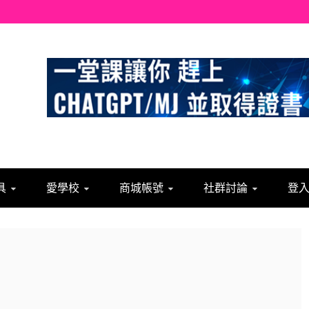
具
愛學校
商城帳號
社群討論
登入