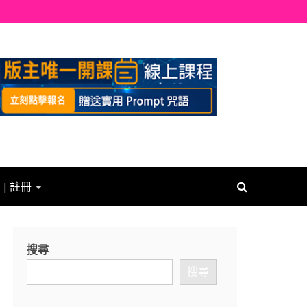
 | 註冊
搜尋
搜尋