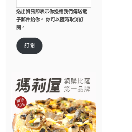
送出資訊即表示你授權我們傳送電
子郵件給你。 你可以隨時取消訂
閱。
訂閱