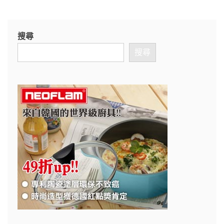
搜尋
搜尋