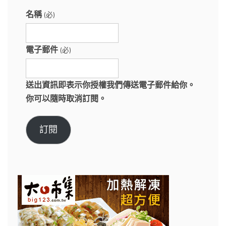
名稱
(必)
電子郵件
(必)
送出資訊即表示你授權我們傳送電子郵件給你。
你可以隨時取消訂閱。
訂閱