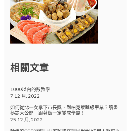
相關文章
1000以內的數教學
7 12 月, 2022
如何從北一女拿下市長獎、到柏克萊跳級畢業？讀書
秘訣大公開！跟著做一定變成學霸！
25 12 月, 2022