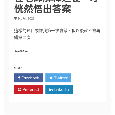
恍然悟出答案
9 1 月, 2023
這樣的題目或許我第一次會錯，但以後就不會再
錯第二次
Read More
SHARE
Facebook
Twitter
Pinterest
Linkedin