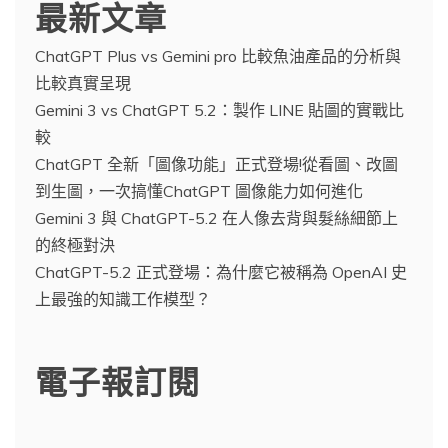
最新文章
ChatGPT Plus vs Gemini pro 比較魚油產品的分析與
比較真實呈現
Gemini 3 vs ChatGPT 5.2：製作 LINE 貼圖的實戰比
較
ChatGPT 全新「圖像功能」正式登場!從看圖、改圖
到生圖，一次搞懂ChatGPT 圖像能力如何進化
Gemini 3 與 ChatGPT-5.2 在人像去背與髮絲細節上
的終極對決
ChatGPT-5.2 正式登場：為什麼它被稱為 OpenAI 史
上最強的知識工作模型？
電子報訂閱