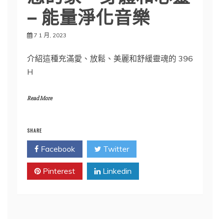
– 能量淨化音樂
7 1 月, 2023
介紹這種充滿愛、放鬆、美麗和舒緩靈魂的 396
H
Read More
SHARE
Facebook
Twitter
Pinterest
Linkedin