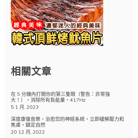
相關文章
在 5 分鐘內打開你的第三隻眼（警告：非常強
大！），消除所有負能量，417Hz
5 1 月, 2023
深度康復音樂，治愈您的神經系統，立即緩解壓力和
焦慮，鎮定自然
20 12 月, 2022