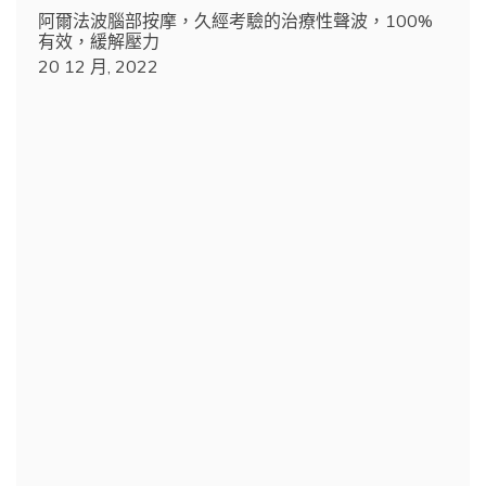
阿爾法波腦部按摩，久經考驗的治療性聲波，100%
有效，緩解壓力
20 12 月, 2022