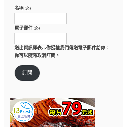
名稱
(必)
電子郵件
(必)
送出資訊即表示你授權我們傳送電子郵件給你。
你可以隨時取消訂閱。
訂閱