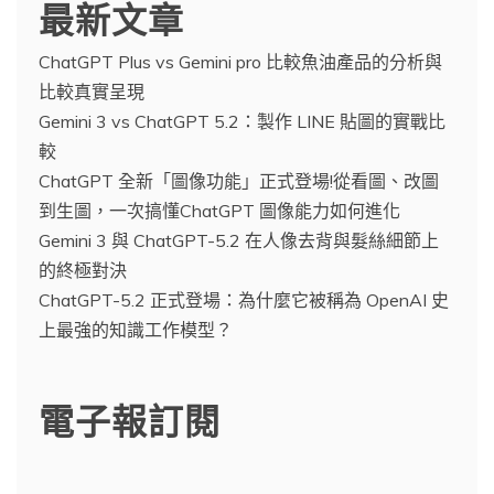
最新文章
ChatGPT Plus vs Gemini pro 比較魚油產品的分析與
比較真實呈現
Gemini 3 vs ChatGPT 5.2：製作 LINE 貼圖的實戰比
較
ChatGPT 全新「圖像功能」正式登場!從看圖、改圖
到生圖，一次搞懂ChatGPT 圖像能力如何進化
Gemini 3 與 ChatGPT-5.2 在人像去背與髮絲細節上
的終極對決
ChatGPT-5.2 正式登場：為什麼它被稱為 OpenAI 史
上最強的知識工作模型？
電子報訂閱