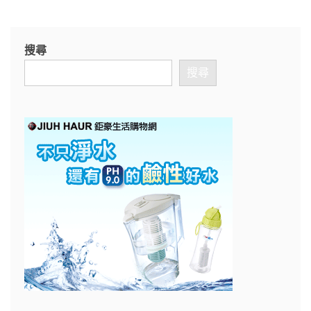
搜尋
搜尋