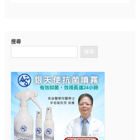
搜尋
搜尋