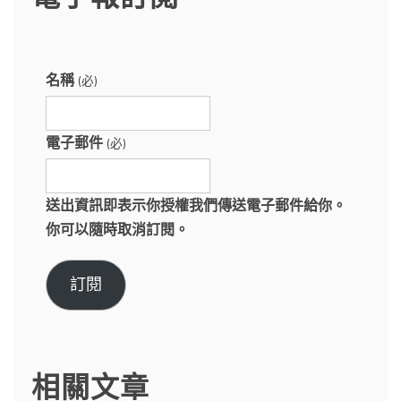
名稱
(必)
電子郵件
(必)
送出資訊即表示你授權我們傳送電子郵件給你。
你可以隨時取消訂閱。
訂閱
相關文章