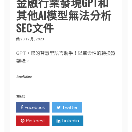
金融行業發現GPT和
其他AI模型無法分析
SEC文件
20 12 月, 2023
GPT，您的智慧型語言助手！以革命性的轉換器
架構，
Read More
SHARE
Facebook
Twitter
Pinterest
Linkedin