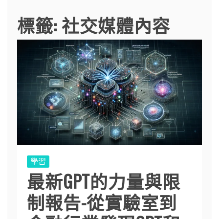
標籤:
社交媒體內容
學習
最新GPT的力量與限
制報告-從實驗室到