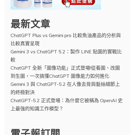
最新文章
ChatGPT Plus vs Gemini pro 比較魚油產品的分析與
比較真實呈現
Gemini 3 vs ChatGPT 5.2：製作 LINE 貼圖的實戰比
較
ChatGPT 全新「圖像功能」正式登場!從看圖、改圖
到生圖，一次搞懂ChatGPT 圖像能力如何進化
Gemini 3 與 ChatGPT-5.2 在人像去背與髮絲細節上
的終極對決
ChatGPT-5.2 正式登場：為什麼它被稱為 OpenAI 史
上最強的知識工作模型？
電子報訂閱