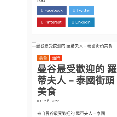
SHARE
Facebook
Twitter
Pinterest
Linkedin
美食
熱門
曼谷最受歡迎的 羅
蒂夫人 – 泰國街頭
美食
1 12 月, 2022
來自曼谷最受歡迎的 羅蒂夫人 – 泰國