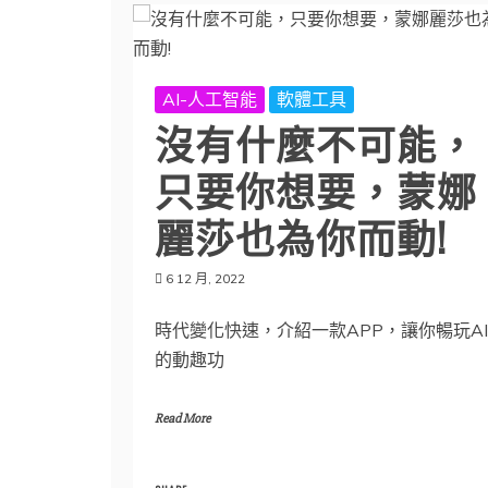
AI-人工智能
軟體工具
沒有什麼不可能，
只要你想要，蒙娜
麗莎也為你而動!
6 12 月, 2022
時代變化快速，介紹一款APP，讓你暢玩AI
的動趣功
Read More