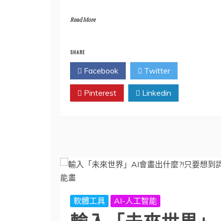
Read More
SHARE
Facebook
Twitter
Pinterest
Linkedin
軟體工具
AI-人工智能
輸入「未來世界」