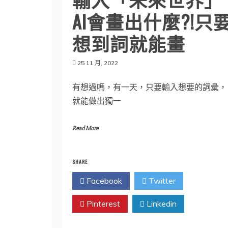
AI會畫出什麼?!只
想到詞就能畫
25 11 月, 2022
有想過嗎，有一天，只要輸入想要的詞彙，
就能做出獨一
Read More
SHARE
Facebook
Twitter
Pinterest
Linkedin