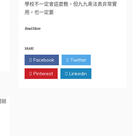
學校不一定會這麼教，但九九乘法表非常實
用，也一定要
Read More
SHARE
Facebook
Twitter
Pinterest
Linkedin